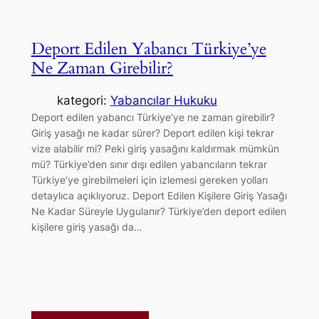
Deport Edilen Yabancı Türkiye’ye
Ne Zaman Girebilir?
kategori:
Yabancılar Hukuku
Deport edilen yabancı Türkiye’ye ne zaman girebilir?
Giriş yasağı ne kadar sürer? Deport edilen kişi tekrar
vize alabilir mi? Peki giriş yasağını kaldırmak mümkün
mü? Türkiye’den sınır dışı edilen yabancıların tekrar
Türkiye’ye girebilmeleri için izlemesi gereken yolları
detaylıca açıklıyoruz. Deport Edilen Kişilere Giriş Yasağı
Ne Kadar Süreyle Uygulanır? Türkiye’den deport edilen
kişilere giriş yasağı da…