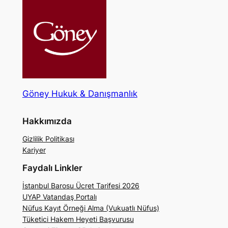
Göney Hukuk & Danışmanlık
Hakkımızda
Gizlilik Politikası
Kariyer
Faydalı Linkler
İstanbul Barosu Ücret Tarifesi 2026
UYAP Vatandaş Portalı
Nüfus Kayıt Örneği Alma (Vukuatlı Nüfus)
Tüketici Hakem Heyeti Başvurusu