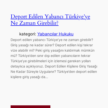
Deport Edilen Yabancı Türkiye’ye
Ne Zaman Girebilir?
kategori:
Yabancılar Hukuku
Deport edilen yabancı Türkiye’ye ne zaman girebilir?
Giriş yasağı ne kadar sürer? Deport edilen kişi tekrar
vize alabilir mi? Peki giriş yasağını kaldırmak mümkün
mü? Türkiye’den sınır dışı edilen yabancıların tekrar
Türkiye’ye girebilmeleri için izlemesi gereken yolları
detaylıca açıklıyoruz. Deport Edilen Kişilere Giriş Yasağı
Ne Kadar Süreyle Uygulanır? Türkiye’den deport edilen
kişilere giriş yasağı da…