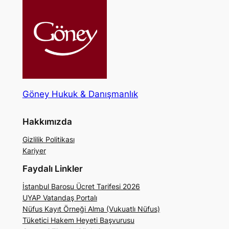
Göney Hukuk & Danışmanlık
Hakkımızda
Gizlilik Politikası
Kariyer
Faydalı Linkler
İstanbul Barosu Ücret Tarifesi 2026
UYAP Vatandaş Portalı
Nüfus Kayıt Örneği Alma (Vukuatlı Nüfus)
Tüketici Hakem Heyeti Başvurusu