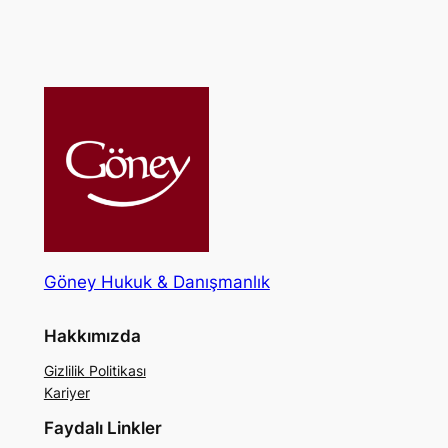
Göney Hukuk & Danışmanlık
Hakkımızda
Gizlilik Politikası
Kariyer
Faydalı Linkler