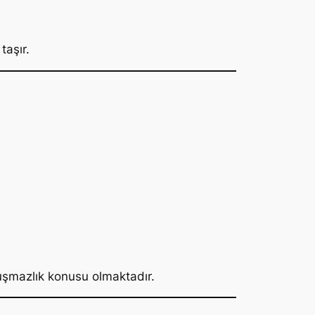
taşır.
uşmazlık konusu olmaktadır.