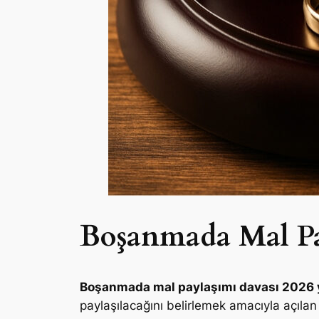
Boşanmada Mal Pa
Boşanmada mal paylaşımı davası 2026 y
paylaşılacağını belirlemek amacıyla açılan 