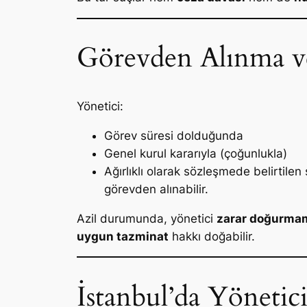
Görevden Alınma v
Yönetici:
Görev süresi dolduğunda
Genel kurul kararıyla (çoğunlukla)
Ağırlıklı olarak sözleşmede belirtilen 
görevden alınabilir.
Azil durumunda, yönetici
zarar doğurma
uygun tazminat
hakkı doğabilir.
İstanbul’da Yöneti