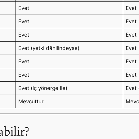
Evet
Evet
Evet
Evet
Evet
Evet
Evet (yetki dâhilindeyse)
Evet
Evet
Evet
Evet
Evet
Evet (iç yönerge ile)
Evet (
Mevcuttur
Mevc
bilir?