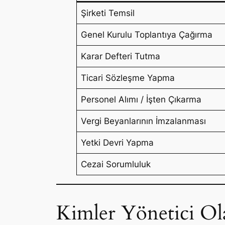
Şirketi Temsil
Genel Kurulu Toplantıya Çağırma
Karar Defteri Tutma
Ticari Sözleşme Yapma
Personel Alımı / İşten Çıkarma
Vergi Beyanlarının İmzalanması
Yetki Devri Yapma
Cezai Sorumluluk
Kimler Yönetici Ola