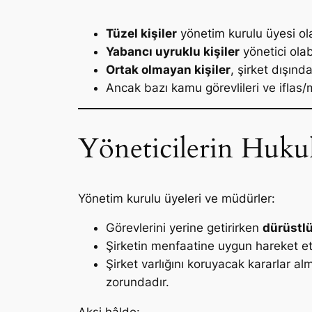
Tüzel kişiler
yönetim kurulu üyesi ola
Yabancı uyruklu kişiler
yönetici olabi
Ortak olmayan kişiler
, şirket dışınd
Ancak bazı kamu görevlileri ve iflas
Yöneticilerin Huku
Yönetim kurulu üyeleri ve müdürler:
Görevlerini yerine getirirken
dürüstlü
Şirketin menfaatine uygun hareket 
Şirket varlığını koruyacak kararlar al
zorundadır.