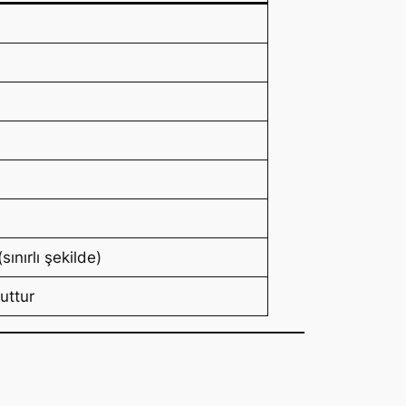
sınırlı şekilde)
uttur