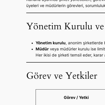
üyeleri ve müdürlerin görevleri, sorumlulukl
Yönetim Kurulu ve
Yönetim kurulu
, anonim şirketlerde 
Müdür
veya müdürler kurulu ise limite
Her ikisi de şirketi temsil eder, karar
Görev ve Yetkiler
Görev / Yetki