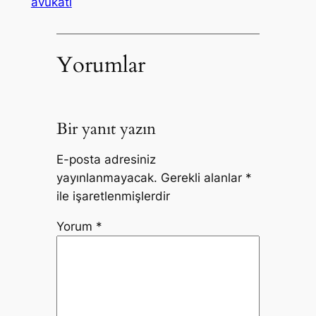
avukatı
Yorumlar
Bir yanıt yazın
E-posta adresiniz
yayınlanmayacak.
Gerekli alanlar
*
ile işaretlenmişlerdir
Yorum
*