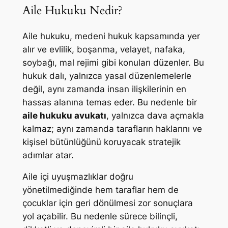
Aile Hukuku Nedir?
Aile hukuku, medeni hukuk kapsamında yer
alır ve evlilik, boşanma, velayet, nafaka,
soybağı, mal rejimi gibi konuları düzenler. Bu
hukuk dalı, yalnızca yasal düzenlemelerle
değil, aynı zamanda insan ilişkilerinin en
hassas alanına temas eder. Bu nedenle bir
aile hukuku avukatı
, yalnızca dava açmakla
kalmaz; aynı zamanda tarafların haklarını ve
kişisel bütünlüğünü koruyacak stratejik
adımlar atar.
Aile içi uyuşmazlıklar doğru
yönetilmediğinde hem taraflar hem de
çocuklar için geri dönülmesi zor sonuçlara
yol açabilir. Bu nedenle sürece bilinçli,