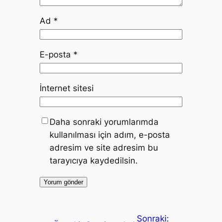
Ad
*
E-posta
*
İnternet sitesi
Daha sonraki yorumlarımda
kullanılması için adım, e-posta
adresim ve site adresim bu
tarayıcıya kaydedilsin.
Sonraki: