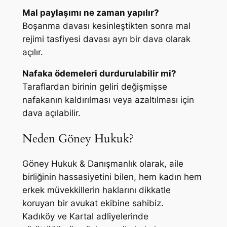
Mal paylaşımı ne zaman yapılır?
Boşanma davası kesinleştikten sonra mal
rejimi tasfiyesi davası ayrı bir dava olarak
açılır.
Nafaka ödemeleri durdurulabilir mi?
Taraflardan birinin geliri değişmişse
nafakanın kaldırılması veya azaltılması için
dava açılabilir.
Neden Göney Hukuk?
Göney Hukuk & Danışmanlık olarak, aile
birliğinin hassasiyetini bilen, hem kadın hem
erkek müvekkillerin haklarını dikkatle
koruyan bir avukat ekibine sahibiz.
Kadıköy ve Kartal adliyelerinde