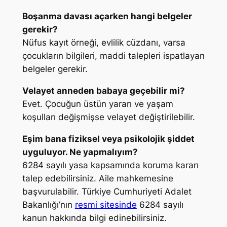
Boşanma davası açarken hangi belgeler
gerekir?
Nüfus kayıt örneği, evlilik cüzdanı, varsa
çocukların bilgileri, maddi talepleri ispatlayan
belgeler gerekir.
Velayet anneden babaya geçebilir mi?
Evet. Çocuğun üstün yararı ve yaşam
koşulları değişmişse velayet değiştirilebilir.
Eşim bana fiziksel veya psikolojik şiddet
uyguluyor. Ne yapmalıyım?
6284 sayılı yasa kapsamında koruma kararı
talep edebilirsiniz. Aile mahkemesine
başvurulabilir. Türkiye Cumhuriyeti Adalet
Bakanlığı’nın
resmi sitesinde
6284 sayılı
kanun hakkında bilgi edinebilirsiniz.