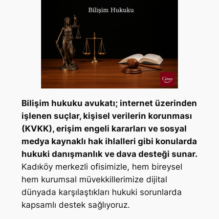
Bilişim hukuku avukatı; internet üzerinden
işlenen suçlar, kişisel verilerin korunması
(KVKK), erişim engeli kararları ve sosyal
medya kaynaklı hak ihlalleri gibi konularda
hukuki danışmanlık ve dava desteği sunar.
Kadıköy merkezli ofisimizle, hem bireysel
hem kurumsal müvekkillerimize dijital
dünyada karşılaştıkları hukuki sorunlarda
kapsamlı destek sağlıyoruz.