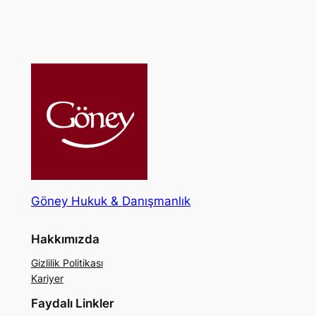
Göney Hukuk & Danışmanlık
Hakkımızda
Gizlilik Politikası
Kariyer
Faydalı Linkler