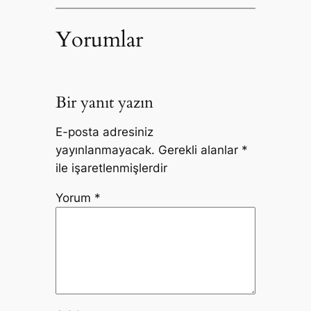
Yorumlar
Bir yanıt yazın
E-posta adresiniz
yayınlanmayacak.
Gerekli alanlar
*
ile işaretlenmişlerdir
Yorum
*