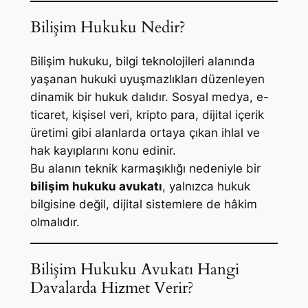
Bilişim Hukuku Nedir?
Bilişim hukuku, bilgi teknolojileri alanında
yaşanan hukuki uyuşmazlıkları düzenleyen
dinamik bir hukuk dalıdır. Sosyal medya, e-
ticaret, kişisel veri, kripto para, dijital içerik
üretimi gibi alanlarda ortaya çıkan ihlal ve
hak kayıplarını konu edinir.
Bu alanın teknik karmaşıklığı nedeniyle bir
bilişim hukuku avukatı
, yalnızca hukuk
bilgisine değil, dijital sistemlere de hâkim
olmalıdır.
Bilişim Hukuku Avukatı Hangi
Davalarda Hizmet Verir?