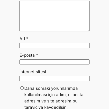
Ad
*
E-posta
*
İnternet sitesi
Daha sonraki yorumlarımda
kullanılması için adım, e-posta
adresim ve site adresim bu
tarayıcıya kaydedilsin.