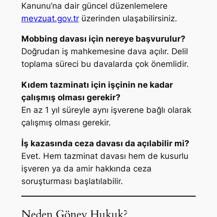
Kanunu’na dair güncel düzenlemelere
mevzuat.gov.tr
üzerinden ulaşabilirsiniz.
Mobbing davası için nereye başvurulur?
Doğrudan iş mahkemesine dava açılır. Delil
toplama süreci bu davalarda çok önemlidir.
Kıdem tazminatı için işçinin ne kadar
çalışmış olması gerekir?
En az 1 yıl süreyle aynı işverene bağlı olarak
çalışmış olması gerekir.
İş kazasında ceza davası da açılabilir mi?
Evet. Hem tazminat davası hem de kusurlu
işveren ya da amir hakkında ceza
soruşturması başlatılabilir.
Neden Göney Hukuk?