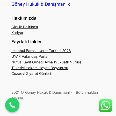
Göney Hukuk & Danışmanlık
Hakkımızda
Gizlilik Politikası
Kariyer
Faydalı Linkler
İstanbul Barosu Ücret Tarifesi 2026
UYAP Vatandaş Portalı
Nüfus Kayıt Örneği Alma (Vukuatlı Nüfus)
Tüketici Hakem Heyeti Başvurusu
Cezaevi Ziyaret Günleri
2021 © Göney Hukuk & Danışmanlık | Bütün hakları
saklıdır.