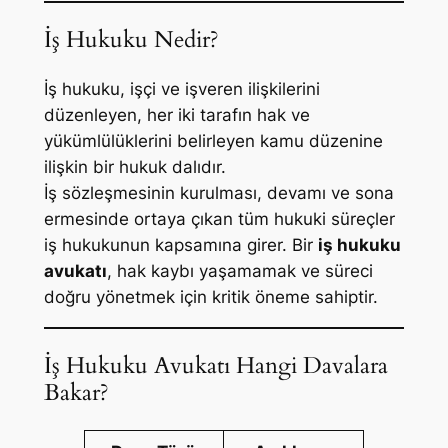
İş Hukuku Nedir?
İş hukuku, işçi ve işveren ilişkilerini
düzenleyen, her iki tarafın hak ve
yükümlülüklerini belirleyen kamu düzenine
ilişkin bir hukuk dalıdır.
İş sözleşmesinin kurulması, devamı ve sona
ermesinde ortaya çıkan tüm hukuki süreçler
iş hukukunun kapsamına girer. Bir
iş hukuku
avukatı
, hak kaybı yaşamamak ve süreci
doğru yönetmek için kritik öneme sahiptir.
İş Hukuku Avukatı Hangi Davalara
Bakar?